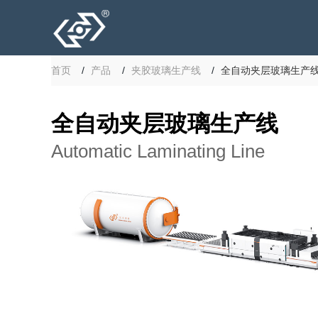
首页
产品
夹胶玻璃生产线
全自动夹层玻璃生产
全自动夹层玻璃生产线
Automatic Laminating Line